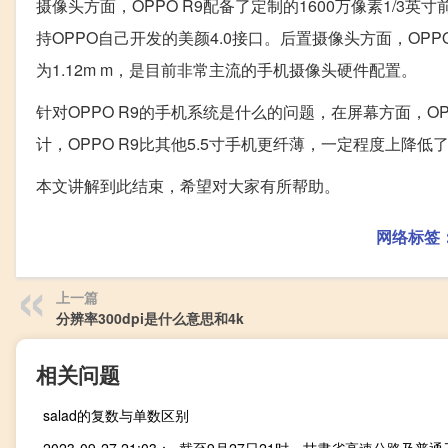
摄像头方面，OPPO R9配备了定制的1600万像素1/3
持OPPO自己开发的美颜4.0接口。后置摄像头方面，OPPO 
为1.12m m，是目前非常主流的手机摄像头硬件配置。
针对OPPO R9的手机系统是什么的问题，在屏幕方面，O
计，OPPO R9比其他5.5寸手机更纤薄，一定程度上降低
本文讲解到此结束，希望对大家有所帮助。
网络标签
上一篇
分辨率300dpi是什么意思和4k
相关问题
salad的复数与单数区别