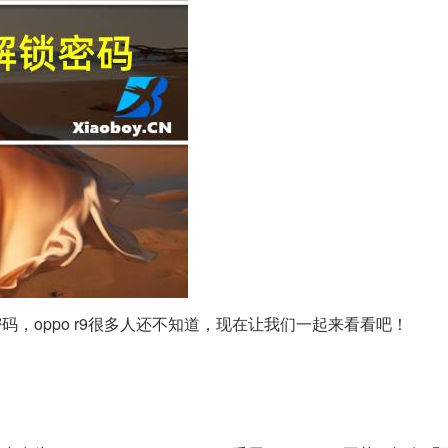
密码，oppo r9很多人还不知道，现在让我们一起来看看吧！