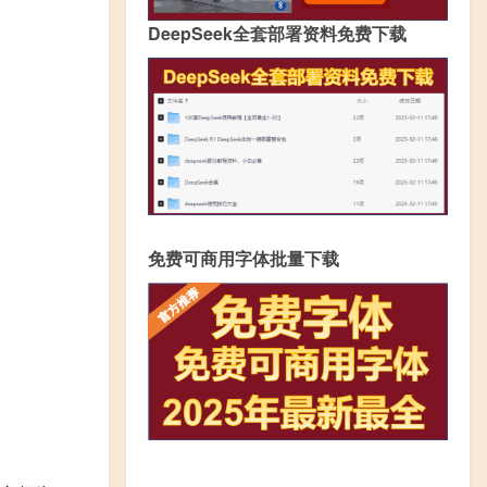
DeepSeek全套部署资料免费下载
免费可商用字体批量下载