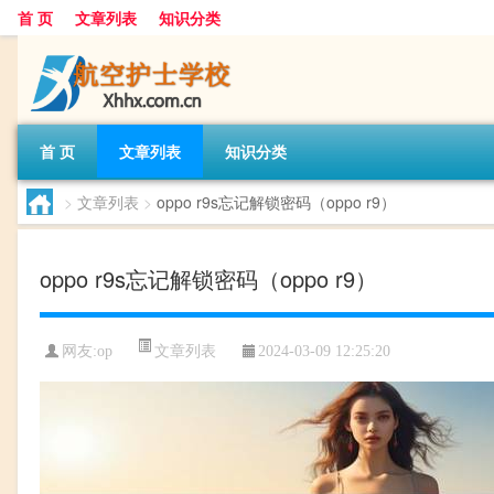
首 页
文章列表
知识分类
首 页
文章列表
知识分类
>
文章列表
>
oppo r9s忘记解锁密码（oppo r9）
oppo r9s忘记解锁密码（oppo r9）
文章列表
网友:
op
2024-03-09 12:25:20