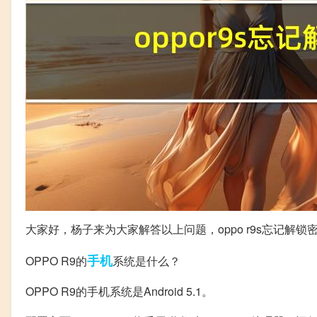
大家好，杨子来为大家解答以上问题，oppo r9s忘记解锁
手机
OPPO R9的
系统是什么？
OPPO R9的手机系统是Android 5.1。