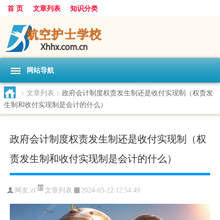
首 页
文章列表
知识分类
网站导航
>
文章列表
>
政府会计制度权责发生制还是收付实现制（权责发
生制和收付实现制是会计的什么）
政府会计制度权责发生制还是收付实现制（权
责发生制和收付实现制是会计的什么）
文章列表
网友:
zf
2024-03-22 12:54:49