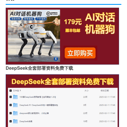
DeepSeek全套部署资料免费下载