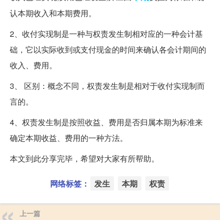
认本期收入和本期费用。
2、收付实现制是一种与权责发生制相对应的一种会计基
础，它以实际收到或支付现金的时间来确认各会计期间的
收入、费用。
3、 区别：概念不同，权责发生制是相对于收付实现制而
言的。
4、权责发生制是按照收益、费用是否归属本期为标准来
确定本期收益、费用的一种方法。
本文到此分享完毕，希望对大家有所帮助。
网络标签：
发生
本期
权责
上一篇