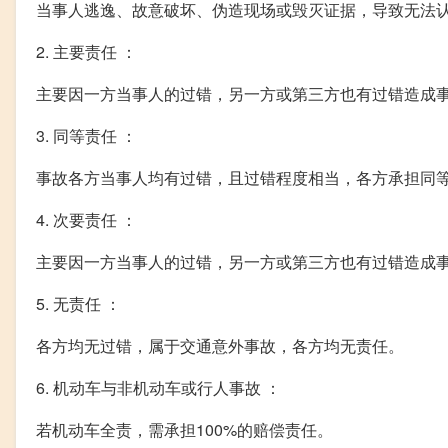
当事人逃逸、故意破坏、伪造现场或毁灭证据，导致无法
2. 主要责任 ：
主要因一方当事人的过错，另一方或第三方也有过错造成
3. 同等责任 ：
事故各方当事人均有过错，且过错程度相当，各方承担同
4. 次要责任 ：
主要因一方当事人的过错，另一方或第三方也有过错造成
5. 无责任 ：
各方均无过错，属于交通意外事故，各方均无责任。
6. 机动车与非机动车或行人事故 ：
若机动车全责，需承担100%的赔偿责任。