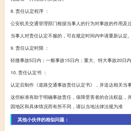
8. 责任认定程序 ：
公安机关交通管理部门根据当事人的行为对事故的作用及
当事人对责任认定不服的，可在规定时间内申请重新认定
9. 责任认定时限 ：
轻微事故5日内；一般事故15日内；重大、特大事故20日
10. 责任认定书 ：
认定后制作《道路交通事故责任认定书》，并送达相关当
这些标准有助于明确事故责任，保障受害者的合法权益，
因地区和具体情况而有所不同，请以当地法律法规为准
其他小伙伴的相似问题：