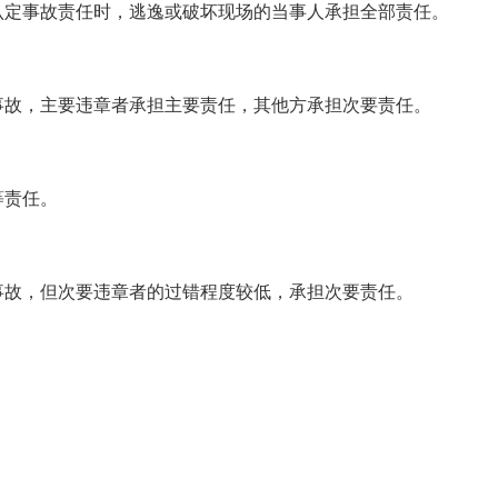
认定事故责任时，逃逸或破坏现场的当事人承担全部责任。
事故，主要违章者承担主要责任，其他方承担次要责任。
等责任。
事故，但次要违章者的过错程度较低，承担次要责任。