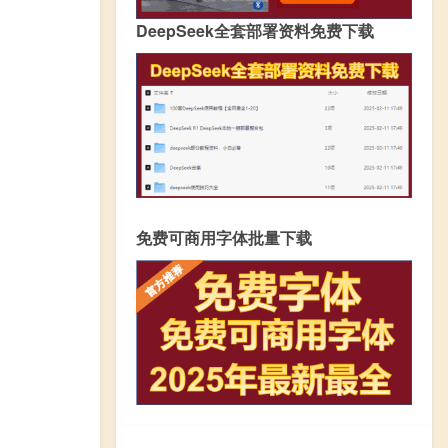
DeepSeek全套部署资料免费下载
免费可商用字体批量下载