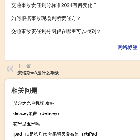
交通事故责任划分标准2024有何变化？
如何根据事故现场判断责任方？
交通事故责任划分图解在哪里可以找到？
网络标签
上一篇
安格斯m3是什么等级
相关问题
艾尔之光单机版 攻略
delacey歌曲（delacey）
苞米是玉米吗
ipad116是第几代 苹果明天发布第11代iPad