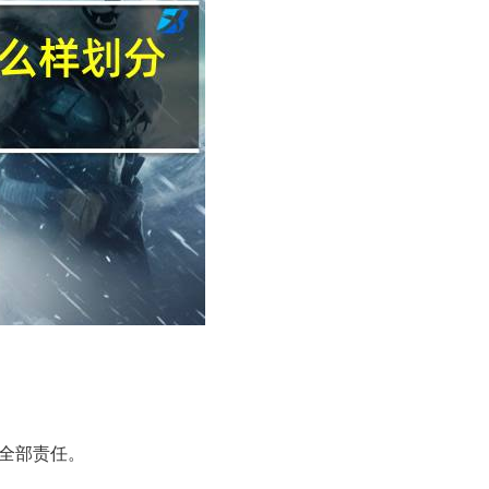
全部责任。