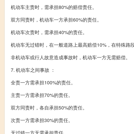
机动车主责时，需承担80%的赔偿责任。
双方同责时，机动车一方承担60%的责任。
机动车次责时，需承担40%的责任。
机动车无过错时，在一般道路上最高赔偿10%，在特殊路
非机动车或行人故意造成事故时，机动车一方无需赔偿。
7. 机动车之间事故 ：
全责一方需承担100%的责任。
主责一方需承担70%的责任。
双方同责时，各自承担50%的责任。
次责一方需承担30%的责任。
无过错一方无需承担责任。