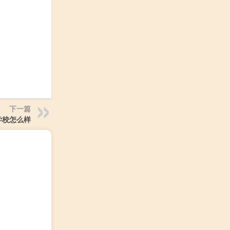
下一篇
学校怎么样