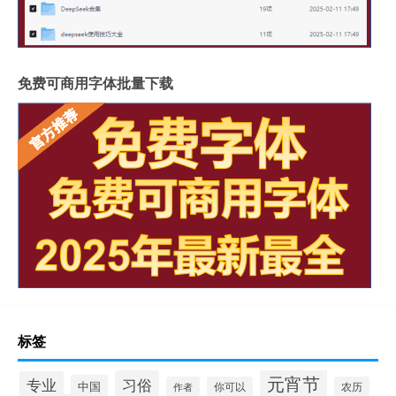
免费可商用字体批量下载
标签
元宵节
习俗
专业
中国
作者
你可以
农历