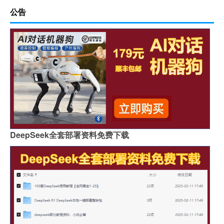
公告
DeepSeek全套部署资料免费下载