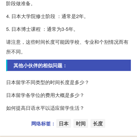
阶段做准备。
4. 日本大学院修士阶段 ：通常是2年。
5. 日本博士课程 ：通常为3-5年。
请注意，这些时间长度可能因学校、专业和个别情况而有
所不同。
其他小伙伴的相似问题：
日本留学不同类型的时间长度是多少？
日本留学各学位的费用大概是多少？
如何提高日语水平以适应留学生活？
网络标签：
日本
时间
长度