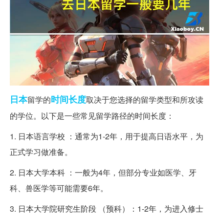
日本
时间
长度
留学的
取决于您选择的留学类型和所攻读
的学位。以下是一些常见留学路径的时间长度：
1. 日本语言学校 ：通常为1-2年，用于提高日语水平，为
正式学习做准备。
2. 日本大学本科 ：一般为4年，但部分专业如医学、牙
科、兽医学等可能需要6年。
3. 日本大学院研究生阶段 （预科）：1-2年，为进入修士