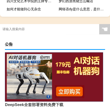
四川文化艺术学院的王牌专业是什么
梦幻西游黑猪怎么喊话
如何才能做到心无杂念
网络语dy是什么意思，是什么的缩写什么梗
☚
公告
DeepSeek全套部署资料免费下载