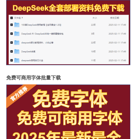
免费可商用字体批量下载