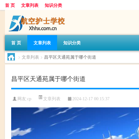
首 页
文章列表
知识分类
首 页
文章列表
知识分类
>
文章列表
>
昌平区天通苑属于哪个街道
昌平区天通苑属于哪个街道
文章列表
网友:
cp
2024-12-17 00:15:37