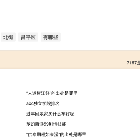
北街
昌平区
有哪些
715
“人道横江好”的出处是哪里
abc独立学院排名
过年回娘家买什么车好呢
梦幻西游59剧情技能
“供奉期程如束湿”的出处是哪里