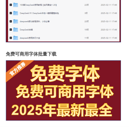
免费可商用字体批量下载