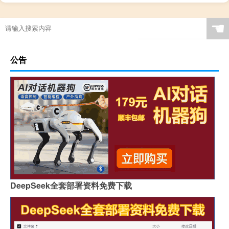
☚
公告
DeepSeek全套部署资料免费下载