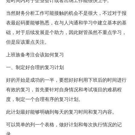
短时间内对于企业会计或者出纳工作能很快上手;
当然财务分析工作可能接触的机会不是很大，不过对于报
表最起码要能够熟悉，在与人沟通和学习中建立基本的基
础，对于后续发展是个助力，因此财管虽然不重点学习，
但是应该重点关注。
上班族备考注会该如何复习
一、制定好合理的复习计划
好的开始是成功的一半，要想好好利用下班后的时间进行
有效的复习，首先要针对自身情况和考试项目的难易程
度，制定一个合理有序的复习计划。
此计划最好能够明确到每天的复习时间和复习内容。
可以简单的列一个表格，做好计划和每次执行情况的记
录。