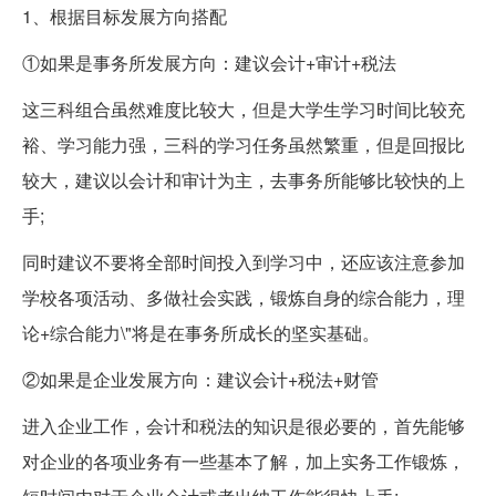
1、根据目标发展方向搭配
①如果是事务所发展方向：建议会计+审计+税法
这三科组合虽然难度比较大，但是大学生学习时间比较充
裕、学习能力强，三科的学习任务虽然繁重，但是回报比
较大，建议以会计和审计为主，去事务所能够比较快的上
手;
同时建议不要将全部时间投入到学习中，还应该注意参加
学校各项活动、多做社会实践，锻炼自身的综合能力，理
论+综合能力\"将是在事务所成长的坚实基础。
②如果是企业发展方向：建议会计+税法+财管
进入企业工作，会计和税法的知识是很必要的，首先能够
对企业的各项业务有一些基本了解，加上实务工作锻炼，