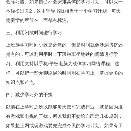
会练习题。如果自己不会安排具体的学习计划，可以买一
本轻松过关2，这本辅导书就相当于一个学习计划，每天
需要学的章节在上面都有标注。
三、利用闲散时间进行学习
上班族学习时间少这是必然的，但是时间就像沙漏挤挤还
是有的，可以利用平时上下班乘车坐地铁的间隙进行学
习。利用支持以手机/平板电脑为载体学习网络课程。这
样，可以把一些无聊刷屏的时间用在学习上，掌握更多的
知识点和难点。
四、减少学习外的干扰
以前在上学时之所以能够每天按时完成作业，就是因为没
有游戏和电视的干扰，所以我们不妨给自己定几条规则，
如果想上网或玩游戏要先完成今天的学习计划。如果有工