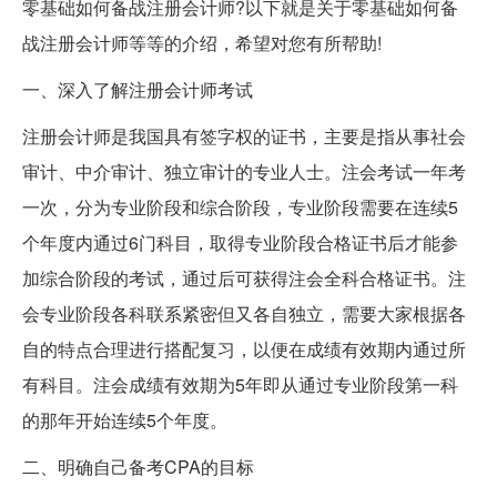
零基础如何备战注册会计师?以下就是关于零基础如何备
战注册会计师等等的介绍，希望对您有所帮助!
一、深入了解注册会计师考试
注册会计师是我国具有签字权的证书，主要是指从事社会
审计、中介审计、独立审计的专业人士。注会考试一年考
一次，分为专业阶段和综合阶段，专业阶段需要在连续5
个年度内通过6门科目，取得专业阶段合格证书后才能参
加综合阶段的考试，通过后可获得注会全科合格证书。注
会专业阶段各科联系紧密但又各自独立，需要大家根据各
自的特点合理进行搭配复习，以便在成绩有效期内通过所
有科目。注会成绩有效期为5年即从通过专业阶段第一科
的那年开始连续5个年度。
二、明确自己备考CPA的目标