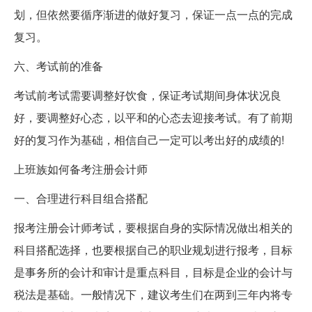
划，但依然要循序渐进的做好复习，保证一点一点的完成
复习。
六、考试前的准备
考试前考试需要调整好饮食，保证考试期间身体状况良
好，要调整好心态，以平和的心态去迎接考试。有了前期
好的复习作为基础，相信自己一定可以考出好的成绩的!
上班族如何备考注册会计师
一、合理进行科目组合搭配
报考注册会计师考试，要根据自身的实际情况做出相关的
科目搭配选择，也要根据自己的职业规划进行报考，目标
是事务所的会计和审计是重点科目，目标是企业的会计与
税法是基础。一般情况下，建议考生们在两到三年内将专