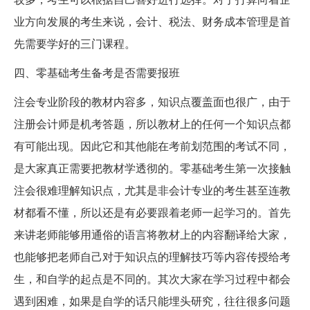
业方向发展的考生来说，会计、税法、财务成本管理是首
先需要学好的三门课程。
四、零基础考生备考是否需要报班
注会专业阶段的教材内容多，知识点覆盖面也很广，由于
注册会计师是机考答题，所以教材上的任何一个知识点都
有可能出现。因此它和其他能在考前划范围的考试不同，
是大家真正需要把教材学透彻的。零基础考生第一次接触
注会很难理解知识点，尤其是非会计专业的考生甚至连教
材都看不懂，所以还是有必要跟着老师一起学习的。首先
来讲老师能够用通俗的语言将教材上的内容翻译给大家，
也能够把老师自己对于知识点的理解技巧等内容传授给考
生，和自学的起点是不同的。其次大家在学习过程中都会
遇到困难，如果是自学的话只能埋头研究，往往很多问题