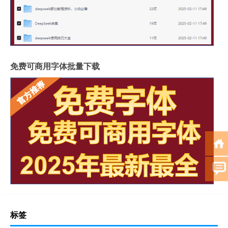
免费可商用字体批量下载
标签