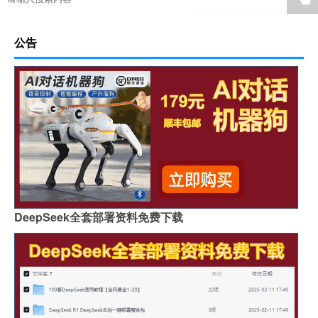
公告
DeepSeek全套部署资料免费下载