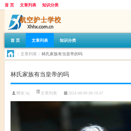
首 页
文章列表
知识分类
首 页
文章列表
知识分类
>
文章列表
>
林氏家族有当皇帝的吗
林氏家族有当皇帝的吗
文章列表
网友:
lsj
2024-08-09 08:10:47