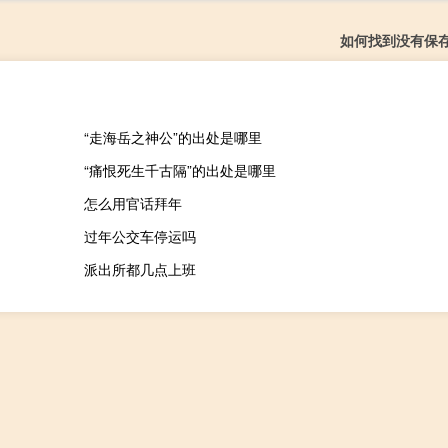
如何找到没有保
“走海岳之神公”的出处是哪里
“痛恨死生千古隔”的出处是哪里
怎么用官话拜年
过年公交车停运吗
派出所都几点上班