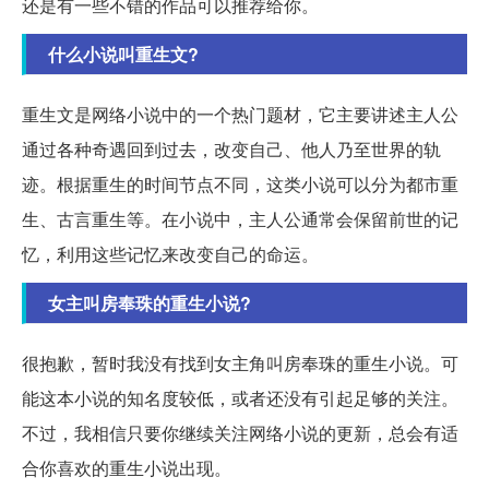
还是有一些不错的作品可以推荐给你。
什么小说叫重生文?
重生文是网络小说中的一个热门题材，它主要讲述主人公
通过各种奇遇回到过去，改变自己、他人乃至世界的轨
迹。根据重生的时间节点不同，这类小说可以分为都市重
生、古言重生等。在小说中，主人公通常会保留前世的记
忆，利用这些记忆来改变自己的命运。
女主叫房奉珠的重生小说?
很抱歉，暂时我没有找到女主角叫房奉珠的重生小说。可
能这本小说的知名度较低，或者还没有引起足够的关注。
不过，我相信只要你继续关注网络小说的更新，总会有适
合你喜欢的重生小说出现。