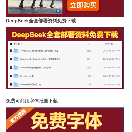
DeepSeek全套部署资料免费下载
免费可商用字体批量下载