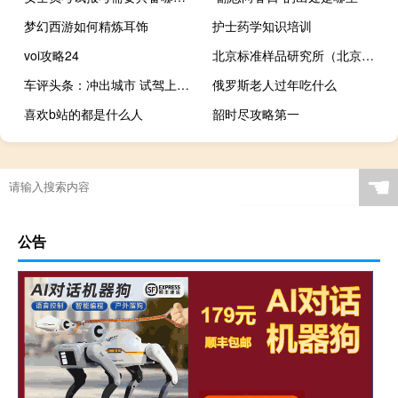
梦幻西游如何精炼耳饰
护士药学知识培训
voi攻略24
北京标准样品研究所（北京标准物质网）
车评头条：冲出城市 试驾上海汽车荣威W5
俄罗斯老人过年吃什么
喜欢b站的都是什么人
韶时尽攻略第一
☚
公告