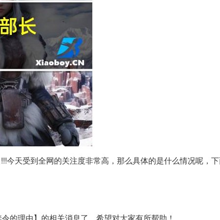
!!!今天受到全网的关注度非常高，那么具体的是什么情况呢，
禁令的理由】的相关消息了，希望对大家有所帮助！