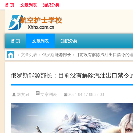
首 页
文章列表
知识分类
首 页
文章列表
知识分类
>
文章列表
>
俄罗斯能源部长：目前没有解除汽油出口禁令的
俄罗斯能源部长：目前没有解除汽油出口禁令
文章列表
网友:
el
2024-04-17 08:27:03