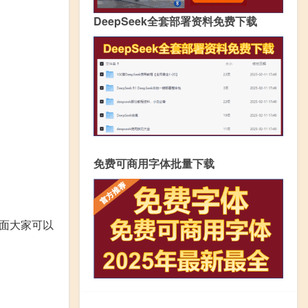
DeepSeek全套部署资料免费下载
免费可商用字体批量下载
下面大家可以