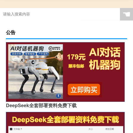
☚
公告
DeepSeek全套部署资料免费下载