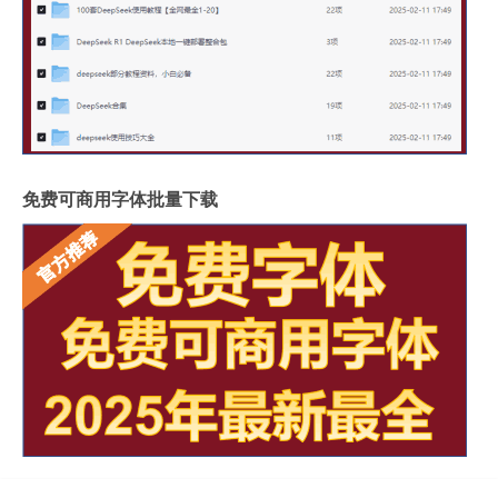
免费可商用字体批量下载