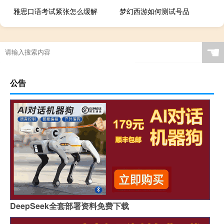
雅思口语考试紧张怎么缓解
梦幻西游如何测试号品
☚
公告
DeepSeek全套部署资料免费下载