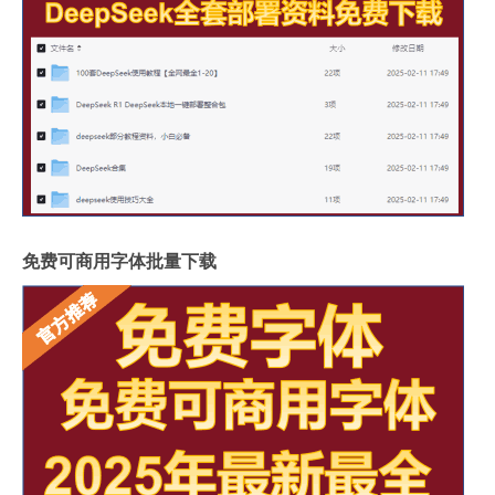
免费可商用字体批量下载