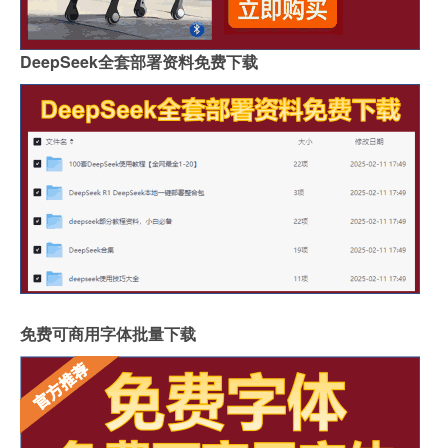
DeepSeek全套部署资料免费下载
免费可商用字体批量下载