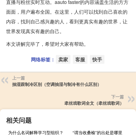
直播与粉丝实时互动。aauto faster的内容涵盖生活的方方
面面，用户遍布全国。在这里，人们可以找到自己喜欢的
内容，找到自己感兴趣的人，看到更真实有趣的世界，让
世界发现真实有趣的自己。
本文讲解完毕了，希望对大家有帮助。
网络标签：
卖家
客服
快手
上一篇
抽湿跟制冷区别（空调抽湿与制冷有什么区别）
下一篇
牵丝戏歌词全文（牵丝戏歌词）
相关问题
为什么名词解释学习型组织？
“谓当收桑榆”的出处是哪里