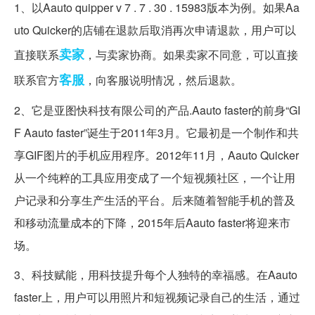
1、以Aauto quipper v 7 . 7 . 30 . 15983版本为例。如果Aa
uto Quicker的店铺在退款后取消再次申请退款，用户可以
卖家
直接联系
，与卖家协商。如果卖家不同意，可以直接
客服
联系官方
，向客服说明情况，然后退款。
2、它是亚图快科技有限公司的产品.Aauto faster的前身“GI
F Aauto faster”诞生于2011年3月。它最初是一个制作和共
享GIF图片的手机应用程序。2012年11月，Aauto Quicker
从一个纯粹的工具应用变成了一个短视频社区，一个让用
户记录和分享生产生活的平台。后来随着智能手机的普及
和移动流量成本的下降，2015年后Aauto faster将迎来市
场。
3、科技赋能，用科技提升每个人独特的幸福感。在Aauto
faster上，用户可以用照片和短视频记录自己的生活，通过