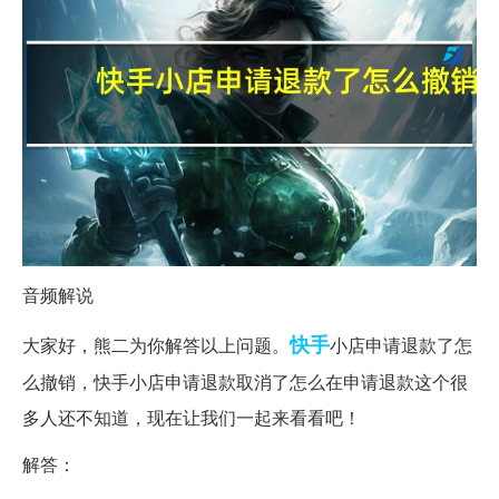
音频解说
快手
大家好，熊二为你解答以上问题。
小店申请退款了怎
么撤销，快手小店申请退款取消了怎么在申请退款这个很
多人还不知道，现在让我们一起来看看吧！
解答：