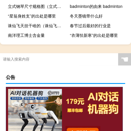
立式钢琴尺寸规格图（立式钢琴尺寸规格）
badminton的由来 badminton
“星翁身姓支”的出处是哪里
冬天墨镜带什么好
诛仙飞天挂干啥的（诛仙飞天挂）
春节过后最好的行业是
南洋理工博士含金量
“衣薄怯新寒”的出处是哪里
☚
公告