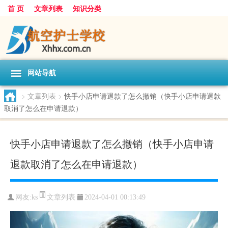
首 页
文章列表
知识分类
网站导航
>
文章列表
>
快手小店申请退款了怎么撤销（快手小店申请退款
取消了怎么在申请退款）
快手小店申请退款了怎么撤销（快手小店申请
退款取消了怎么在申请退款）
文章列表
网友:
ks
2024-04-01 00:13:49