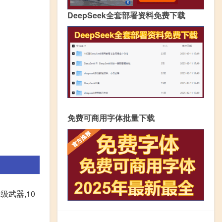
DeepSeek全套部署资料免费下载
免费可商用字体批量下载
级武器,10