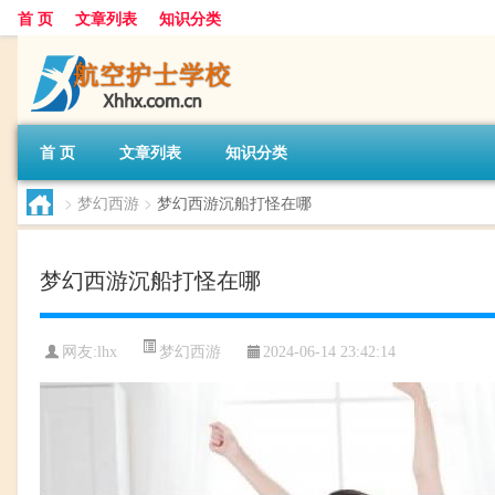
首 页
文章列表
知识分类
首 页
文章列表
知识分类
>
梦幻西游
>
梦幻西游沉船打怪在哪
梦幻西游沉船打怪在哪
梦幻西游
网友:
lhx
2024-06-14 23:42:14