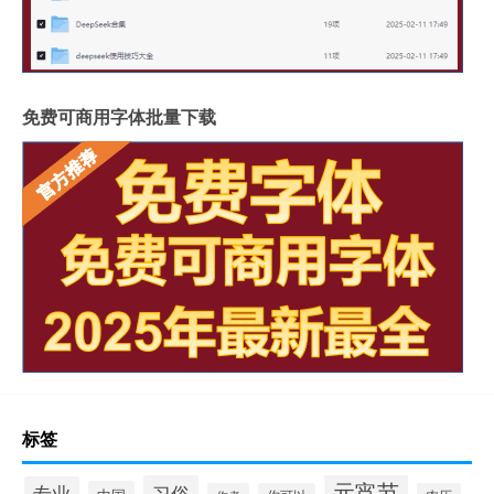
免费可商用字体批量下载
标签
元宵节
习俗
专业