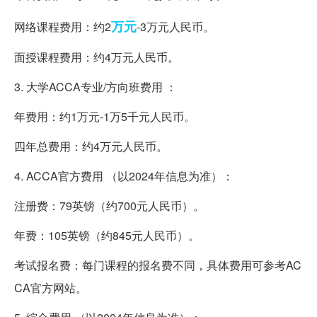
万元
网络课程费用：约2
-3万元人民币。
面授课程费用：约4万元人民币。
3. 大学ACCA专业/方向班费用 ：
年费用：约1万元-1万5千元人民币。
四年总费用：约4万元人民币。
4. ACCA官方费用 （以2024年信息为准）：
注册费：79英镑（约700元人民币）。
年费：105英镑（约845元人民币）。
考试报名费：每门课程的报名费不同，具体费用可参考AC
CA官方网站。