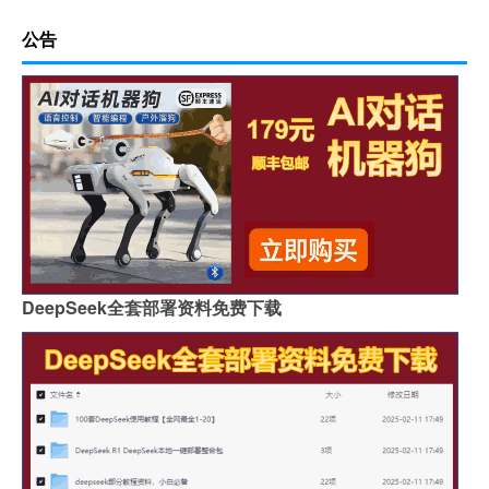
公告
DeepSeek全套部署资料免费下载