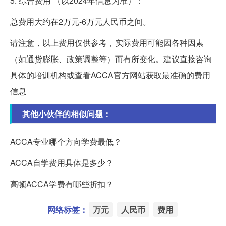
5. 综合费用 （以2024年信息为准）：
总费用大约在2万元-6万元人民币之间。
请注意，以上费用仅供参考，实际费用可能因各种因素
（如通货膨胀、政策调整等）而有所变化。建议直接咨询
具体的培训机构或查看ACCA官方网站获取最准确的费用
信息
其他小伙伴的相似问题：
ACCA专业哪个方向学费最低？
ACCA自学费用具体是多少？
高顿ACCA学费有哪些折扣？
网络标签：
万元
人民币
费用