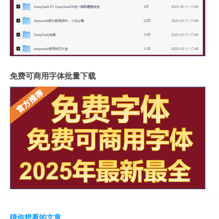
免费可商用字体批量下载
猜你想看的文章