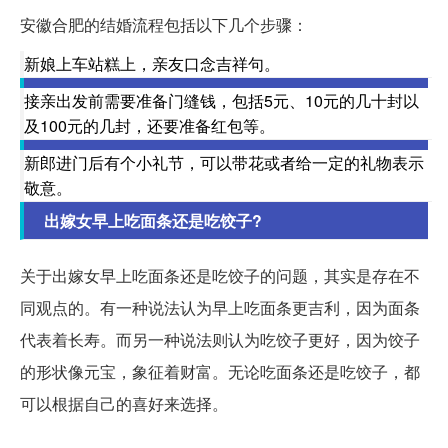
安徽合肥的结婚流程包括以下几个步骤：
新娘上车站糕上，亲友口念吉祥句。
接亲出发前需要准备门缝钱，包括5元、10元的几十封以
及100元的几封，还要准备红包等。
新郎进门后有个小礼节，可以带花或者给一定的礼物表示
敬意。
出嫁女早上吃面条还是吃饺子?
关于出嫁女早上吃面条还是吃饺子的问题，其实是存在不
同观点的。有一种说法认为早上吃面条更吉利，因为面条
代表着长寿。而另一种说法则认为吃饺子更好，因为饺子
的形状像元宝，象征着财富。无论吃面条还是吃饺子，都
可以根据自己的喜好来选择。