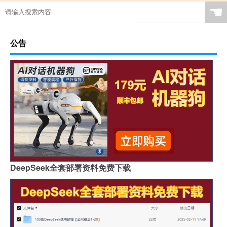
☚
公告
DeepSeek全套部署资料免费下载