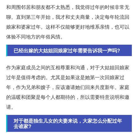
和周围邻居和朋友都不太熟悉，我觉得过年的时候非常无
聊。直到第三年开始，我才和丈夫商量，决定每年轮流回
娘家和婆家过年。这样不仅能够更好地维系亲情，也可以
体验不同地方的年俗风情。
已经出嫁的大姑姐回娘家过年需要告诉我一声吗?
作为家庭成员之间的互相尊重和沟通，对于大姑姐回娘家
过年是值得考虑的。尤其是如果这是她第一次回娘家过
年，作为兄弟和嫂子，应该邀请她们回来共度新年。家庭
的温暖和团聚是每个人都期待的，所以需要特意说明和邀
请。
对于都是独生儿女的夫妻来说，大家怎么分配过年
去谁家?