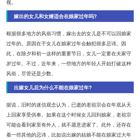
视。
嫁出的女儿和女婿适合在娘家过年吗?
根据很多地方的风俗习惯，嫁出去的女儿是不可以回娘家
过年的。原因在于女儿在娘家过年会触犯很多忌讳。因
此，在除夕和初一这样的重要节日，女儿一定要在夫家守
岁过年。不过，近年来，一些地方的年轻人开始打破这种
风俗，尽管还是少数。
出嫁女儿后为什么不能在娘家过年?
据说，旧时的迷信观念认为，已逝的老祖宗会在年底从天
上回家享受供奉。如果在这个时候女儿回到娘家，老祖宗
可能会看到家里有外人，就不愿意进家了。此外，还存在
着一些其他的忌讳，比如说出嫁的姑娘不能在娘家过大年