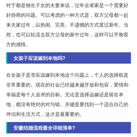
对于都是独生子女的夫妻来说，过年去谁家是一个需要好
好协商的问题。可以考虑的一种方式是，双方父母都一起
来夫家过年，以热闹、完美、不遗憾的方式度过新年。当
然，也可以轮流去双方父母的家中过年，这样可以平衡双
方的感情。
女孩子应该嫁到本地吗?
在女孩子是否应该嫁到本地这个问题上，个人的选择权是
非常重要的。现在的社会已经越来越开放和包容，爱情和
幸福是每个人追求的目标。无论是选择远嫁还是留在本
地，都没有绝对的对与错。关键是要找到一个适合自己的
伴侣和生活方式，这才是最重要的。
安徽结婚流程最全详细清单?