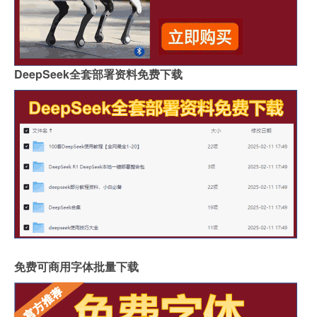
DeepSeek全套部署资料免费下载
免费可商用字体批量下载