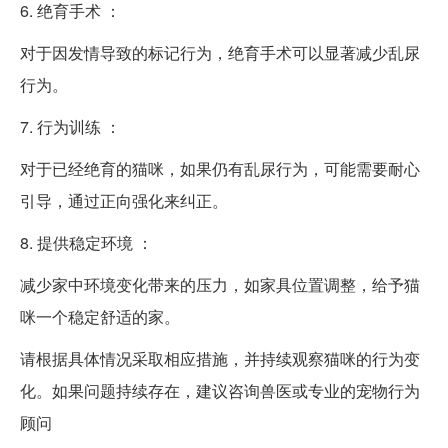
6. 绝育手术 ：
对于因发情导致的标记行为，绝育手术可以显著减少乱尿
行为。
7. 行为训练 ：
对于已经绝育的猫咪，如果仍有乱尿行为，可能需要耐心
引导，通过正向强化来纠正。
8. 提供稳定环境 ：
减少家中环境变化带来的压力，如家具位置调整，给予猫
咪一个稳定舒适的家。
请根据具体情况采取相应措施，并持续观察猫咪的行为变
化。如果问题持续存在，建议咨询兽医或专业的宠物行为
顾问