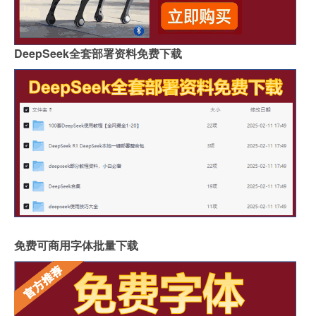
DeepSeek全套部署资料免费下载
免费可商用字体批量下载