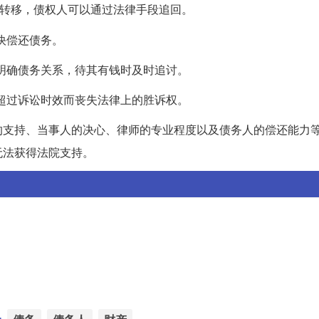
转移，债权人可以通过法律手段追回。
尽快偿还债务。
以明确债务关系，待其有钱时及时追讨。
因超过诉讼时效而丧失法律上的胜诉权。
的支持、当事人的决心、律师的专业程度以及债务人的偿还能力
无法获得法院支持。