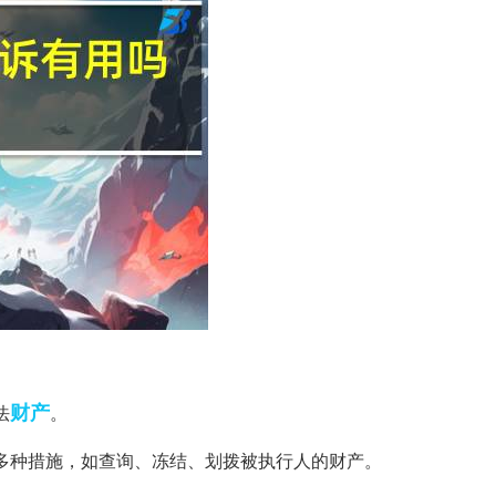
财产
法
。
取多种措施，如查询、冻结、划拨被执行人的财产。