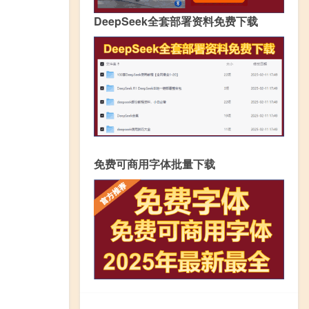
DeepSeek全套部署资料免费下载
免费可商用字体批量下载