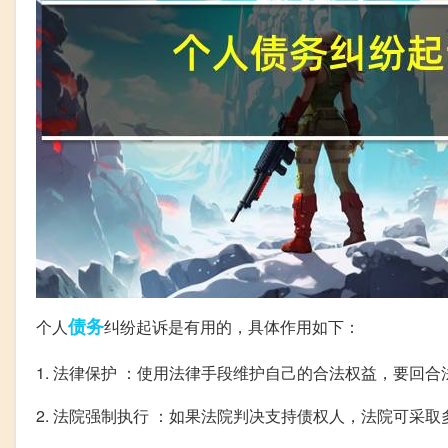
债务
个人
纠纷起诉是有用的，具体作用如下：
1. 法律保护 ：使用法律手段维护自己的合法权益，要回合
2. 法院强制执行 ：如果法院判决支持债权人，法院可采