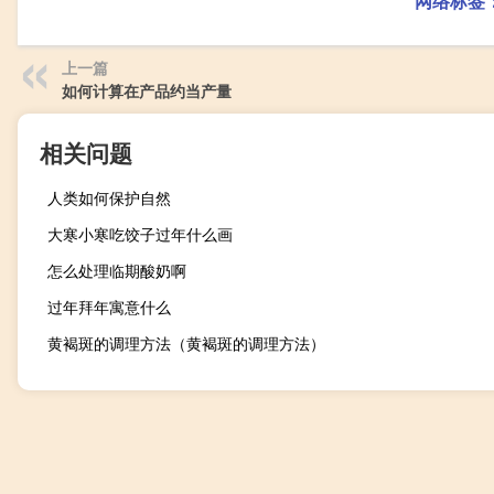
网络标签
上一篇
如何计算在产品约当产量
相关问题
人类如何保护自然
大寒小寒吃饺子过年什么画
怎么处理临期酸奶啊
过年拜年寓意什么
黄褐斑的调理方法（黄褐斑的调理方法）