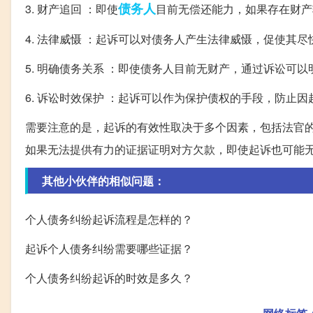
债务人
3. 财产追回 ：即使
目前无偿还能力，如果存在财产
4. 法律威慑 ：起诉可以对债务人产生法律威慑，促使其
5. 明确债务关系 ：即使债务人目前无财产，通过诉讼可
6. 诉讼时效保护 ：起诉可以作为保护债权的手段，防止
需要注意的是，起诉的有效性取决于多个因素，包括法官
如果无法提供有力的证据证明对方欠款，即使起诉也可能
其他小伙伴的相似问题：
个人债务纠纷起诉流程是怎样的？
起诉个人债务纠纷需要哪些证据？
个人债务纠纷起诉的时效是多久？