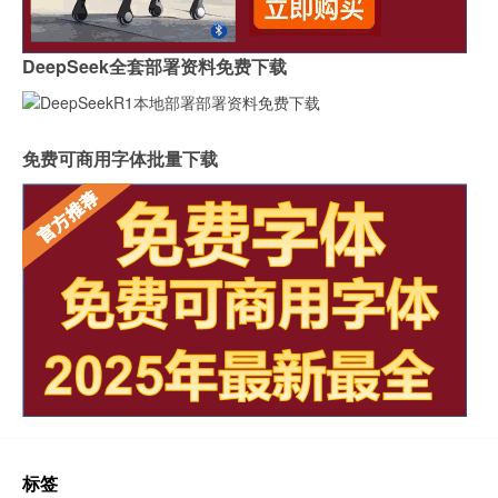
DeepSeek全套部署资料免费下载
免费可商用字体批量下载
标签