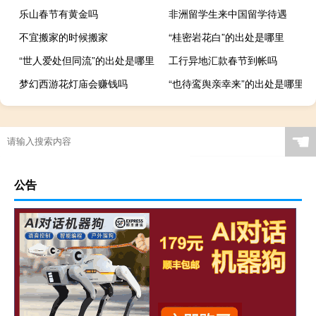
乐山春节有黄金吗
非洲留学生来中国留学待遇
不宜搬家的时候搬家
“桂密岩花白”的出处是哪里
“世人爱处但同流”的出处是哪里
工行异地汇款春节到帐吗
梦幻西游花灯庙会赚钱吗
“也待鸾舆亲幸来”的出处是哪里
☚
公告