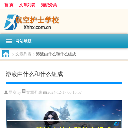
首 页
文章列表
知识分类
网站导航
>
文章列表
>
溶液由什么和什么组成
溶液由什么和什么组成
文章列表
网友:
ry
2024-12-17 06:15:57