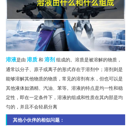
溶液
溶质
溶剂
是由
和
组成的。溶质是被溶解的物质，
通常以分子、原子或离子的形式存在于溶剂中；溶剂则是
能够溶解其他物质的物质，常见的溶剂有水，但也可以是
其他液体如酒精、汽油、苯等。溶液的特点是均一性和稳
定性，即在一定条件下，溶液的组成和性质在其内部是均
匀的，并且不会轻易分离
其他小伙伴的相似问题：