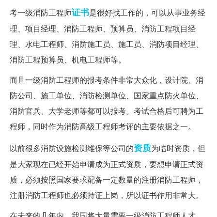
证书
考一级消防工程师
是很好找工作的，可以从事业务经
理、项目经理、消防工程师、预算员、消防工程项目经
理、水电工程师、消防施工员、施工员、消防项目经理、
消防工程预算员、机电工程师等。
而且一级消防工程师的报考条件非常大众化，设计院、消
防公司、施工单位、消防检测单位、国家重点防火单位、
消防官兵、大学老师等都可以报考。考试合格后可聘为工
程师，同时作为消防高级工程师考评的主要依据之一。
资质
以前很多消防设施检测维保等公司的
为临时资质，但
是大家现在已经开始申请成为正式资质，要想申请正式资
质，必须按照国家要求配备一定数量的注册消防工程师，
注册消防工程师也必须持证上岗，所以证书作用非常大。
在未来的几年内，我国将大量需要一级消防工程师人才，