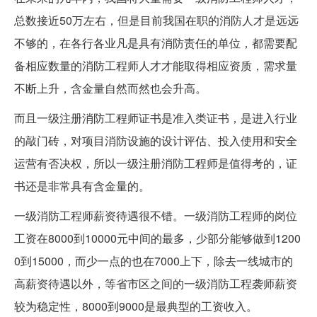
总数接近50万左右，但是目前我国在职的消防人才是远远
不够的，在各行各业凡是具有消防责任的单位，都需要配
备相应数量的消防工程师人才才能取得相应资质，需求量
不断上升，含金量自然而然也会升高。
而且一级注册消防工程师证书是准入类证书，是进入行业
的敲门砖，对项目消防设施的设计评估、投入使用和安全
运营有否决权，所以一级注册消防工程师是值得考的，证
书还是非常具有含金量的。
一级消防工程师薪资待遇很不错。一级消防工程师的岗位
工资在8000到10000元中间的最多，少部分能够做到1200
0到15000，而少一点的也在7000上下，除去一线城市的
高薪资待遇以外，等省市区之间的一级消防工程袭师薪资
较为稳定性，8000到9000是最典型的工资收入。