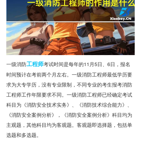
工程师
一级消防
考试时间是每年的11月5日、6日，报名
时间预计在考前两个月左右。一级消防工程师最低学历要
求为大专学历，没有专业限制，不同专业的考生报考消防
工程师工作年限要求不同。一级消防工程师已经确定考试
科目为《消防安全技术实务》、《消防技术综合能力》、
《消防安全案例分析》，《消防安全案例分析》科目均为
主观题，其他科目均为客观题。客观题即选择题，包括单
选题和多选题。