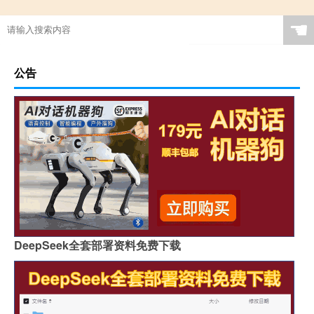
☚
公告
DeepSeek全套部署资料免费下载