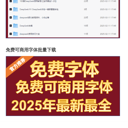
免费可商用字体批量下载