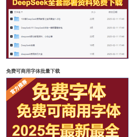
免费可商用字体批量下载