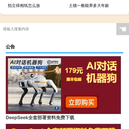
拍立得相纸怎么放
土猫一般能养多大年龄
☚
公告
DeepSeek全套部署资料免费下载