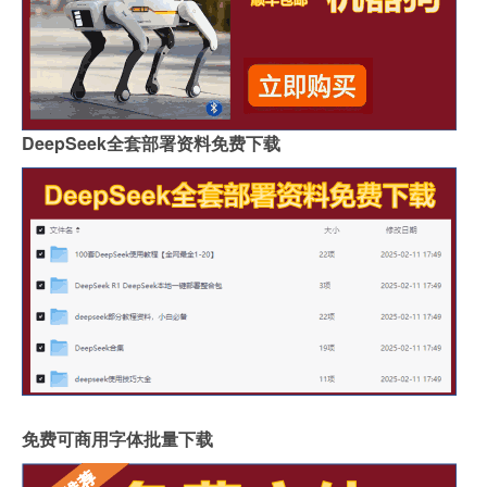
DeepSeek全套部署资料免费下载
免费可商用字体批量下载