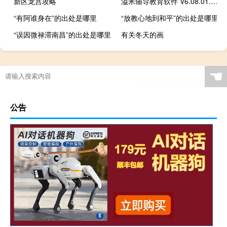
新区龙宫攻略
溢米辅导教育软件 V6.08.01.131 官方学生版（溢米辅导教育软件 V6.08.01.131 官方学生版功能简介）
“有阿谁身在”的出处是哪里
“放教心地到和平”的出处是哪里
“误因微禄滞南昌”的出处是哪里
有关冬天的画
☚
公告