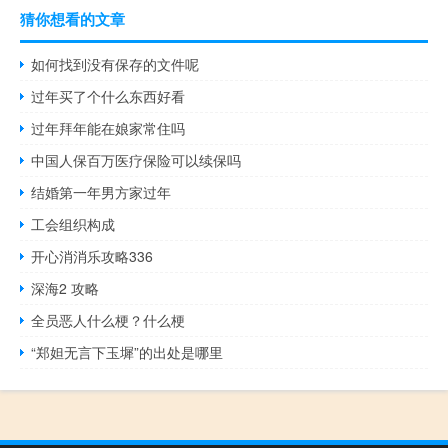
猜你想看的文章
如何找到没有保存的文件呢
过年买了个什么东西好看
过年拜年能在娘家常住吗
中国人保百万医疗保险可以续保吗
结婚第一年男方家过年
工会组织构成
开心消消乐攻略336
深海2 攻略
全员恶人什么梗？什么梗
“郑妲无言下玉墀”的出处是哪里