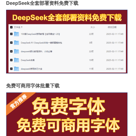
DeepSeek全套部署资料免费下载
免费可商用字体批量下载