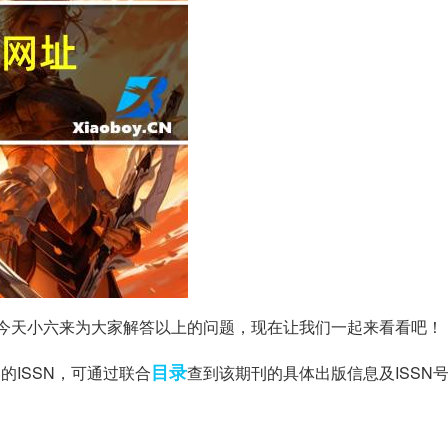
道，今天小六来为大家解答以上的问题，现在让我们一起来看看吧！
目录
的ISSN，可通过联合
查到该期刊的具体出版信息及ISSN