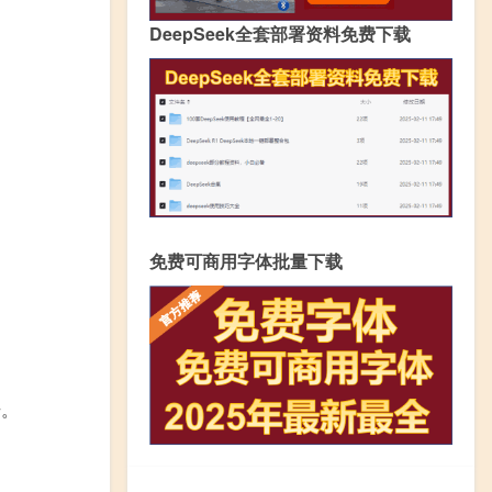
DeepSeek全套部署资料免费下载
免费可商用字体批量下载
号。