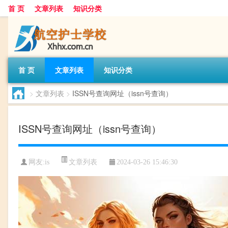
首 页
文章列表
知识分类
首 页
文章列表
知识分类
>
文章列表
>
ISSN号查询网址（issn号查询）
ISSN号查询网址（issn号查询）
文章列表
网友:
is
2024-03-26 15:46:30