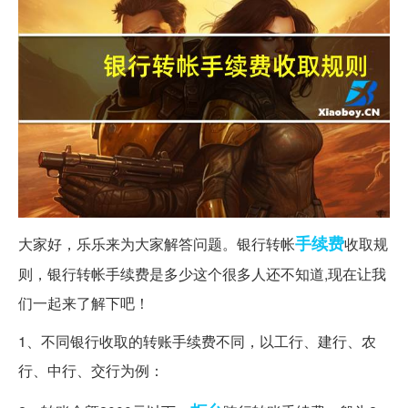
手续费
大家好，乐乐来为大家解答问题。银行转帐
收取规
则，银行转帐手续费是多少这个很多人还不知道,现在让我
们一起来了解下吧！
1、不同银行收取的转账手续费不同，以工行、建行、农
行、中行、交行为例：