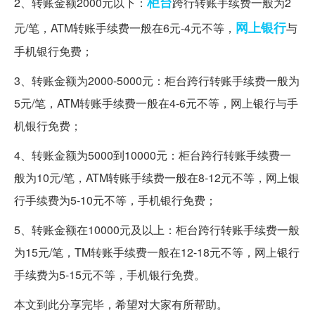
柜台
2、转账金额2000元以下：
跨行转账手续费一般为2
网上银行
元/笔，ATM转账手续费一般在6元-4元不等，
与
手机银行免费；
3、转账金额为2000-5000元：柜台跨行转账手续费一般为
5元/笔，ATM转账手续费一般在4-6元不等，网上银行与手
机银行免费；
4、转账金额为5000到10000元：柜台跨行转账手续费一
般为10元/笔，ATM转账手续费一般在8-12元不等，网上银
行手续费为5-10元不等，手机银行免费；
5、转账金额在10000元及以上：柜台跨行转账手续费一般
为15元/笔，TM转账手续费一般在12-18元不等，网上银行
手续费为5-15元不等，手机银行免费。
本文到此分享完毕，希望对大家有所帮助。