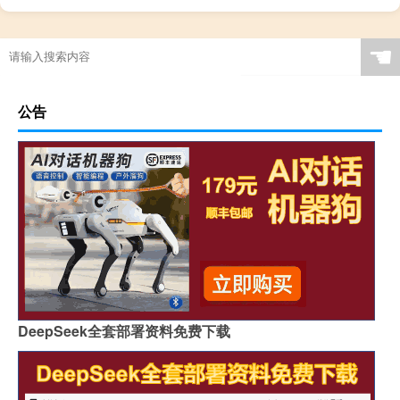
☚
公告
DeepSeek全套部署资料免费下载