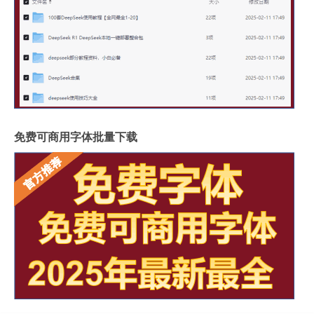
免费可商用字体批量下载