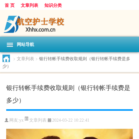
首 页
文章列表
知识分类
网站导航
>
文章列表
>
银行转帐手续费收取规则（银行转帐手续费是多
少）
银行转帐手续费收取规则（银行转帐手续费是
多少）
文章列表
网友:
yx
2024-03-22 10:22:41