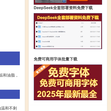
DeepSeek全套部署资料免费下载
免费可商用字体批量下载
垢和油脂，
油温和不刺