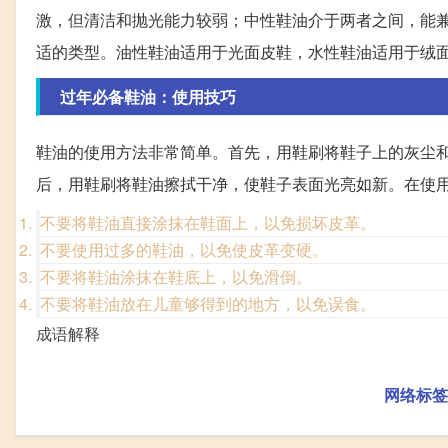
激，但清洁和抛光能力较弱；中性鞋油介于两者之间，能
适的类型。油性鞋油适用于光面皮鞋，水性鞋油适用于绒
过年必备鞋油：使用技巧
鞋油的使用方法非常简单。首先，用鞋刷将鞋子上的灰尘
后，用鞋刷将鞋油擦拭干净，使鞋子表面光亮如新。在使
不要将鞋油直接涂抹在鞋面上，以免损坏皮革。
不要使用过多的鞋油，以免使皮革变硬。
不要将鞋油涂抹在鞋底上，以免滑倒。
不要将鞋油放在儿童够得到的地方，以免误食。
成语解释
网络标签