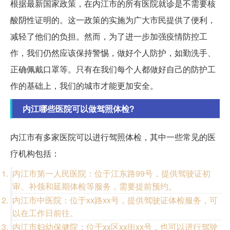
根据最新国家政策，在内江市的所有医院就诊是不需要核
酸阴性证明的。这一政策的实施为广大市民提供了便利，
减轻了他们的负担。然而，为了进一步加强疫情防控工
作，我们仍然应该保持警惕，做好个人防护，如勤洗手、
正确佩戴口罩等。只有在我们每个人都做好自己的防护工
作的基础上，我们的城市才能更加安全。
内江哪些医院可以做驾照体检?
内江市有多家医院可以进行驾照体检，其中一些常见的医
疗机构包括：
内江市第一人民医院：位于江东路99号，提供驾驶证初
审、补领和延期体检等服务，需要提前预约。
内江市中医院：位于xx路xx号，提供驾驶证体检服务，可
以在工作日前往。
内江市妇幼保健院：位于xx区xx街xx号，也可以进行驾驶