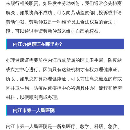
来履行相关职责。如果发生劳动纠纷，我们通常会先协商
解决，如果协商不成功，可以向劳动监察部门投诉或申请
劳动仲裁。劳动仲裁是一种维护员工合法权益的合法手
段，可以通过申请劳动仲裁来维护自己的权益。
内江办健康证在哪里办?
办理健康证需要前往内江市或所属的区县卫生局、防疫站
或疾控中心进行。因为只有这些机构才有权办理健康证。
所以，如果您打算办理健康证，可以前往离您最近的市或
区县卫生局、防疫站或疾控中心咨询具体办理流程和所需
材料，以便顺利完成办理。
内江市第一人民医院
内江市第一人民医院是一所集医疗、教学、科研、急救、