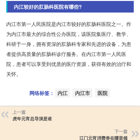
内江较好的肛肠科医院有哪些?
内江市第一人民医院是内江市较好的肛肠科医院之一。作
为内江市最大的综合性公办医院，该医院集医疗、教学、
科研于一身，拥有资深的肛肠科专家和先进的设备，为患
者提供高质量的肛肠科诊疗服务。在内江市第一人民医
院，患者可以享受到优质的医疗资源，获得有效的治疗和
关怀。
网络标签：
内江
内江市
医院
上一篇
虎年元宵总导演是谁
下一篇
江门元宵消费券在哪里领