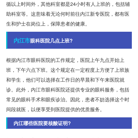
循以上时间外，其他科室都是24小时有人上班的，包括辅
助科室等。这意味着无论何时前往内江新专医院，都有医
生和护士在岗位上，保障患者的健康。
内江市
眼科医院几点上班?
根据内江市眼科医院的工作规定，医院上午九点开始上
班，下午六点下班。这个规定在一定程度上方便了上班族
和学生，他们可以选择在工作日的早晨和下午来医院就
诊。此外，内江市眼科医院还提供专业的眼科服务，包括
常见的眼科手术和眼疾诊治。因此，患者不妨选择这个时
间段就医，以便享受到医院提供的优质服务。
内江哪些医院要核酸证明?