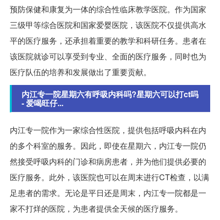
预防保健和康复为一体的综合性临床教学医院。作为国家
三级甲等综合医院和国家爱婴医院，该医院不仅提供高水
平的医疗服务，还承担着重要的教学和科研任务。患者在
该医院就诊可以享受到专业、全面的医疗服务，同时也为
医疗队伍的培养和发展做出了重要贡献。
内江专一院星期六有呼吸内科吗?星期六可以打ct吗
- 爱喝旺仔...
内江专一院作为一家综合性医院，提供包括呼吸内科在内
的多个科室的服务。因此，即使在星期六，内江专一院仍
然接受呼吸内科的门诊和病房患者，并为他们提供必要的
医疗服务。此外，该医院也可以在周末进行CT检查，以满
足患者的需求。无论是平日还是周末，内江专一院都是一
家不打烊的医院，为患者提供全天候的医疗服务。