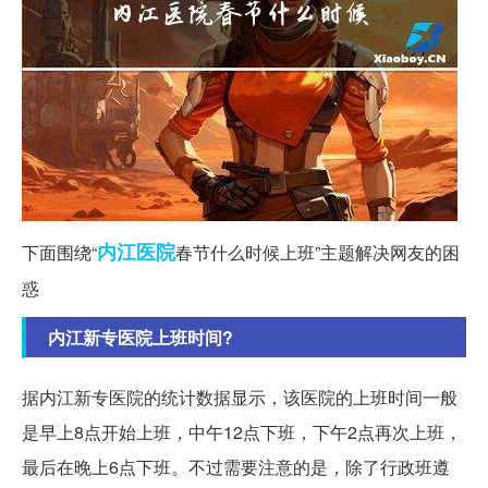
内江
医院
下面围绕“
春节什么时候上班”主题解决网友的困
惑
内江新专医院上班时间?
据内江新专医院的统计数据显示，该医院的上班时间一般
是早上8点开始上班，中午12点下班，下午2点再次上班，
最后在晚上6点下班。不过需要注意的是，除了行政班遵