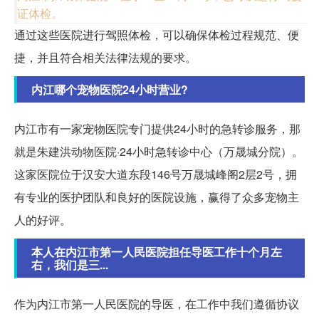
证体检。
通过这些医院进行驾照体检，可以确保体检过程规范、便
捷，并且符合相关法律法规的要求。
内江哪个宠物医院24小时营业?
内江市有一家宠物医院专门提供24小时的急转诊服务，那
就是朱建洪动物医院·24小时急转诊中心（万晟城分院）。
这家医院位于汉安大道东段146号万晟城峰阁2层2号，拥
有专业的医护团队和良好的医院设施，赢得了众多宠物主
人的好评。
本人在内江市第一人民医院担任导医工作十个月左
右，我们是三...
作为内江市第一人民医院的导医，在工作中我们遵循协议