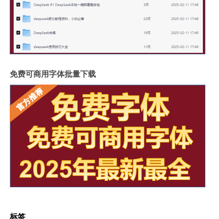
免费可商用字体批量下载
标签