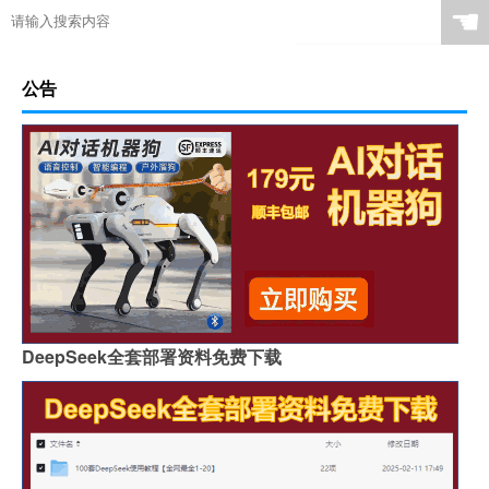
☚
公告
DeepSeek全套部署资料免费下载