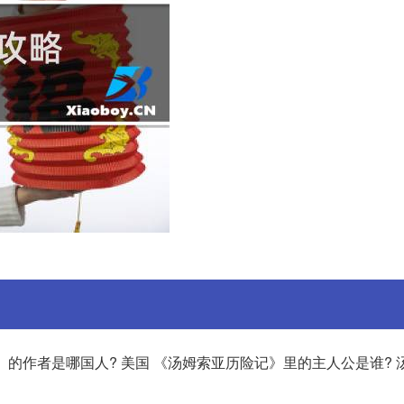
》的作者是哪国人? 美国 《汤姆索亚历险记》里的主人公是谁? 