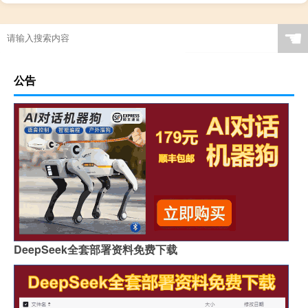
☚
公告
DeepSeek全套部署资料免费下载