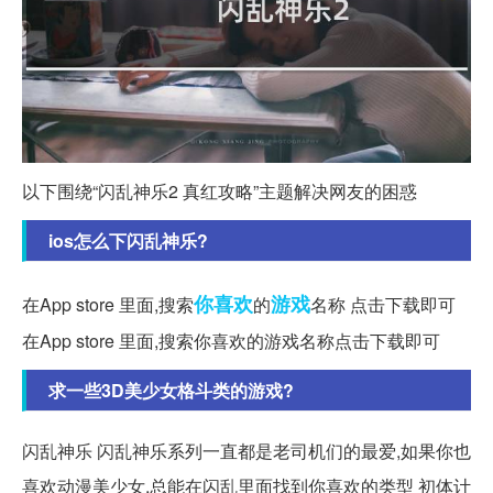
以下围绕“闪乱神乐2 真红攻略”主题解决网友的困惑
ios怎么下闪乱神乐?
你喜欢
游戏
在App store 里面,搜索
的
名称 点击下载即可
在App store 里面,搜索你喜欢的游戏名称点击下载即可
求一些3D美少女格斗类的游戏?
闪乱神乐 闪乱神乐系列一直都是老司机们的最爱,如果你也
喜欢动漫美少女,总能在闪乱里面找到你喜欢的类型 初体计