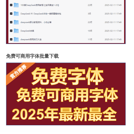
免费可商用字体批量下载