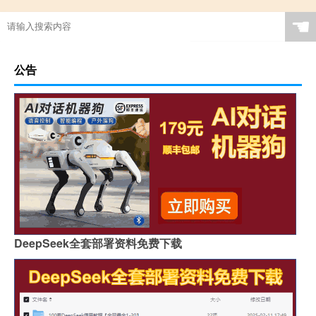
☚
公告
DeepSeek全套部署资料免费下载