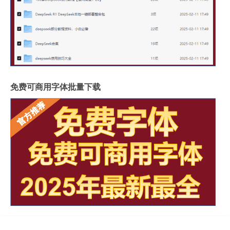
免费可商用字体批量下载