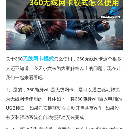
无线网卡
模式
关于360
怎么使用，360无线网卡这个很多
人还不知道，今天小六来为大家解答以上的问题，现在让
我们一起来看看吧！
1、是的，360随身wifi是无线网卡，是可以通过驱动转换
为无线网卡使用的，具体如下：将360随身wifi插入电脑的
USB接口，如果已安装驱动会自动开启共享wifi，如果没
有安装驱动系统会自动把驱动安装完成。