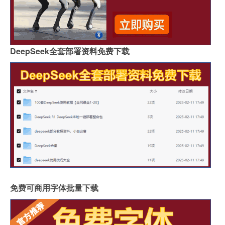
DeepSeek全套部署资料免费下载
免费可商用字体批量下载