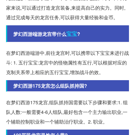
家来说,可以通过打造龙宫装备,来提高自己的实力。同时,
通过完成每天的龙宫任务,可以获得大量经验和金币。
宝宝
梦幻西游端游龙宫带什么
?
在梦幻西游端游中,前往龙宫时,可以携带以下宝宝来进行战
斗: 1. 五行宝宝:龙宫中的怪物属性有五行,可以根据对应的
克制关系带上相应的五行宝宝,增加战斗的效。
梦幻西游175龙宫怎么组队抓持国?
在梦幻西游175龙宫,组队抓持国需要以下步骤和要求:1. 组
队人数:一般需要4-6人组队,最好包含一个主力输出职业,一
个辅助控制职业和一个辅助治疗职业。2. 职业。