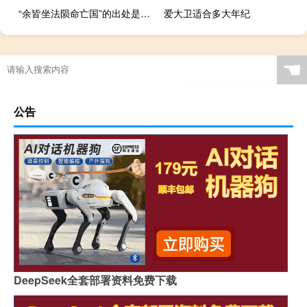
“余皆坐法陨命亡国”的出处是哪里
爱大卫适合多大年纪
☚
公告
DeepSeek全套部署资料免费下载