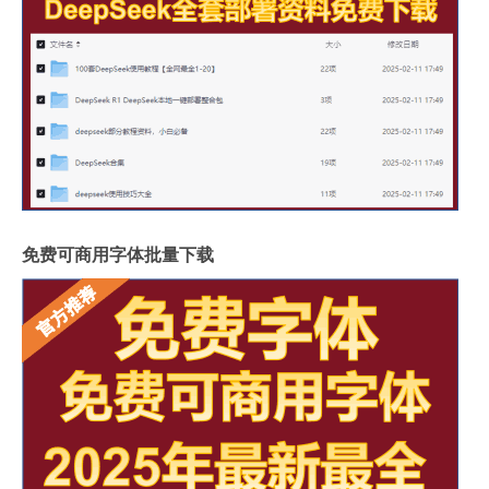
免费可商用字体批量下载