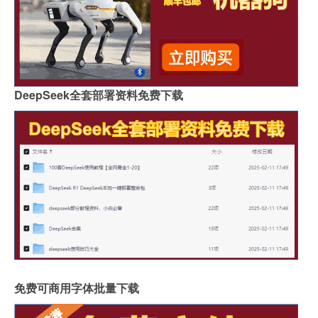
DeepSeek全套部署资料免费下载
免费可商用字体批量下载