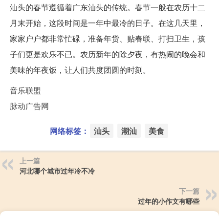
汕头的春节遵循着广东汕头的传统。春节一般在农历十二
月末开始，这段时间是一年中最冷的日子。在这几天里，
家家户户都非常忙碌，准备年货、贴春联、打扫卫生，孩
子们更是欢乐不已。农历新年的除夕夜，有热闹的晚会和
美味的年夜饭，让人们共度团圆的时刻。
音乐联盟
脉动广告网
网络标签：
汕头
潮汕
美食
上一篇
河北哪个城市过年冷不冷
下一篇
过年的小作文有哪些