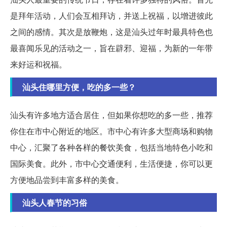
是拜年活动，人们会互相拜访，并送上祝福，以增进彼此
之间的感情。其次是放鞭炮，这是汕头过年时最具特色也
最喜闻乐见的活动之一，旨在辟邪、迎福，为新的一年带
来好运和祝福。
汕头住哪里方便，吃的多一些？
汕头有许多地方适合居住，但如果你想吃的多一些，推荐
你住在市中心附近的地区。市中心有许多大型商场和购物
中心，汇聚了各种各样的餐饮美食，包括当地特色小吃和
国际美食。此外，市中心交通便利，生活便捷，你可以更
方便地品尝到丰富多样的美食。
汕头人春节的习俗