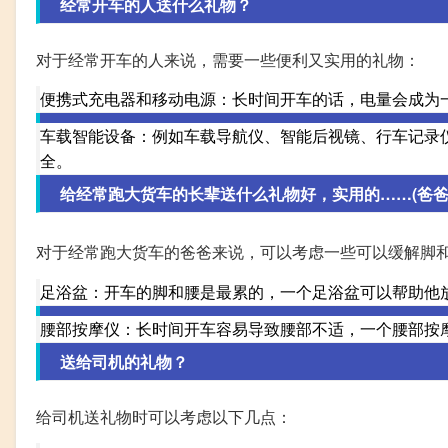
经常开车的人送什么礼物？
对于经常开车的人来说，需要一些便利又实用的礼物：
便携式充电器和移动电源：长时间开车的话，电量会成为
车载智能设备：例如车载导航仪、智能后视镜、行车记录
全。
给经常跑大货车的长辈送什么礼物好，实用的……(爸爸
对于经常跑大货车的爸爸来说，可以考虑一些可以缓解脚
足浴盆：开车的脚和腰是最累的，一个足浴盆可以帮助他
腰部按摩仪：长时间开车容易导致腰部不适，一个腰部按
送给司机的礼物？
给司机送礼物时可以考虑以下几点：