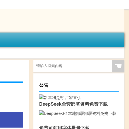
☚
公告
DeepSeek全套部署资料免费下载
免费可商用字体批量下载