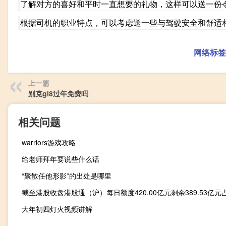
了解对方的喜好和平时一直想要的礼物，这样可以送一份
根据司机的职业特点，可以考虑送一些与驾驶安全和舒适
网络标签
上一篇
别克gl8过年免费吗
相关问题
warriors游戏攻略
给老师拜年要说些什么话
“聚散任他形影”的出处是哪里
大年初四灯火视频讲解